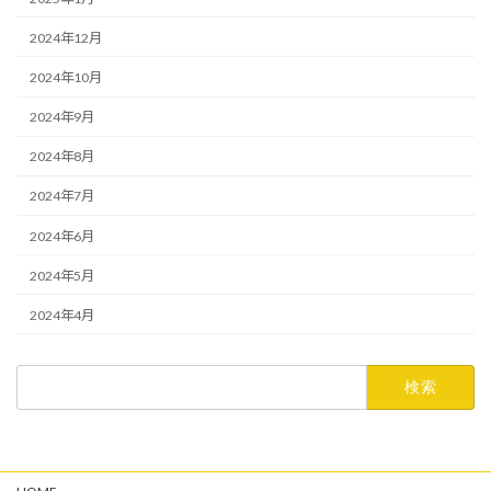
2024年12月
2024年10月
2024年9月
2024年8月
2024年7月
2024年6月
2024年5月
2024年4月
検
索: