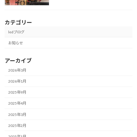
カテゴリー
ledブログ
お知らせ
アーカイブ
2026年3月
2026年1月
2025年9月
2025年4月
2025年3月
2025年2月
2025年1月