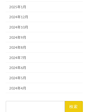
2025年1月
2024年12月
2024年10月
2024年9月
2024年8月
2024年7月
2024年6月
2024年5月
2024年4月
検
索: