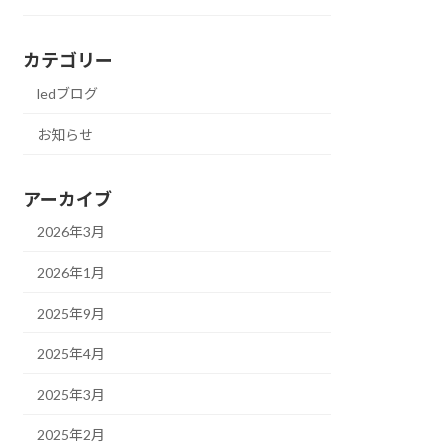
カテゴリー
ledブログ
お知らせ
アーカイブ
2026年3月
2026年1月
2025年9月
2025年4月
2025年3月
2025年2月