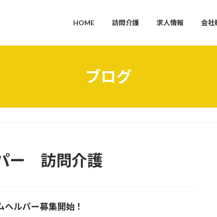
HOME
訪問介護
求人情報
会社
ブログ
パー 訪問介護
ムヘルパー募集開始！