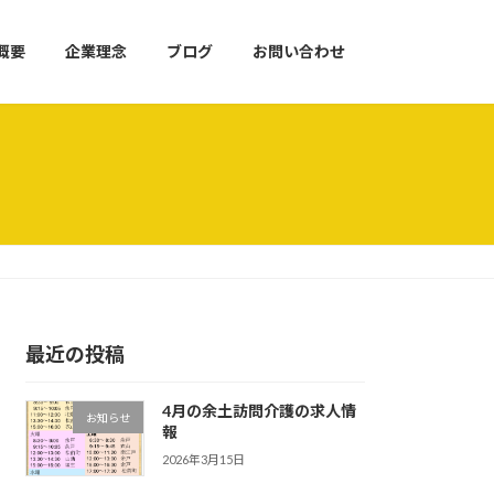
概要
企業理念
ブログ
お問い合わせ
最近の投稿
4月の余土訪問介護の求人情
お知らせ
報
2026年3月15日