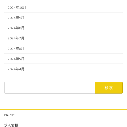
2024年10月
2024年9月
2024年8月
2024年7月
2024年6月
2024年5月
2024年4月
検
索:
HOME
求人情報