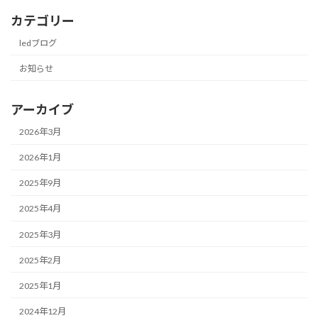
カテゴリー
ledブログ
お知らせ
アーカイブ
2026年3月
2026年1月
2025年9月
2025年4月
2025年3月
2025年2月
2025年1月
2024年12月