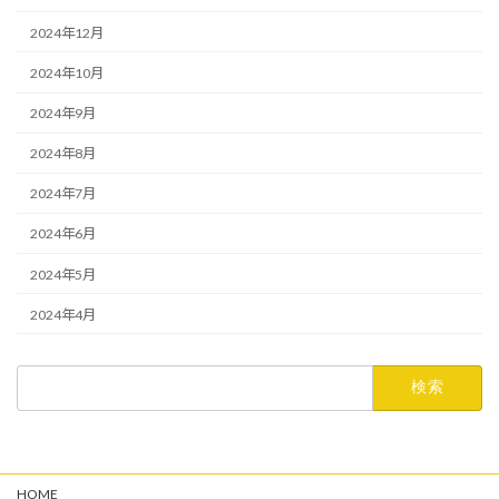
2024年12月
2024年10月
2024年9月
2024年8月
2024年7月
2024年6月
2024年5月
2024年4月
検
索:
HOME