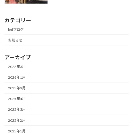
カテゴリー
ledブログ
お知らせ
アーカイブ
2026年3月
2026年1月
2025年9月
2025年4月
2025年3月
2025年2月
2025年1月