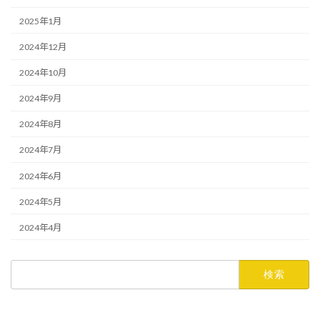
2025年1月
2024年12月
2024年10月
2024年9月
2024年8月
2024年7月
2024年6月
2024年5月
2024年4月
検
索: