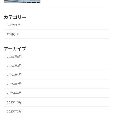
カテゴリー
ledブログ
お知らせ
アーカイブ
2026年8月
2026年3月
2026年1月
2025年9月
2025年4月
2025年3月
2025年2月