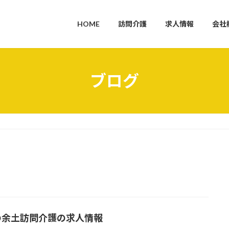
HOME
訪問介護
求人情報
会社
ブログ
の余土訪問介護の求人情報