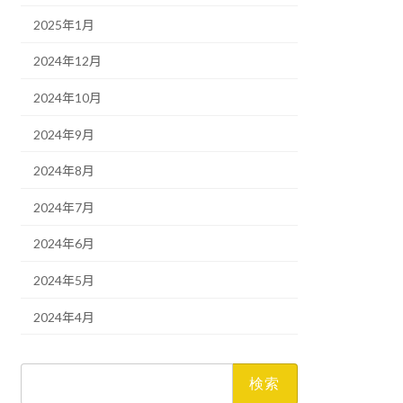
2025年1月
2024年12月
2024年10月
2024年9月
2024年8月
2024年7月
2024年6月
2024年5月
2024年4月
検
索: