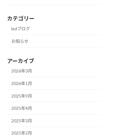
カテゴリー
ledブログ
お知らせ
アーカイブ
2026年3月
2026年1月
2025年9月
2025年4月
2025年3月
2025年2月