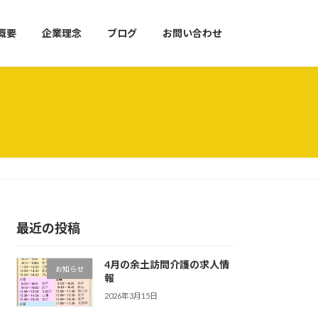
概要
企業理念
ブログ
お問い合わせ
最近の投稿
4月の余土訪問介護の求人情
お知らせ
報
2026年3月15日