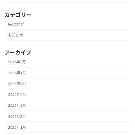
カテゴリー
ledブログ
お知らせ
アーカイブ
2026年3月
2026年1月
2025年9月
2025年4月
2025年3月
2025年2月
2025年1月