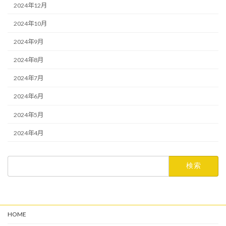
2024年12月
2024年10月
2024年9月
2024年8月
2024年7月
2024年6月
2024年5月
2024年4月
検
索:
HOME