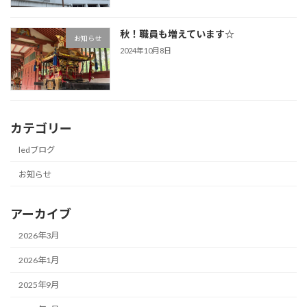
秋！職員も増えています☆
お知らせ
2024年10月8日
カテゴリー
ledブログ
お知らせ
アーカイブ
2026年3月
2026年1月
2025年9月