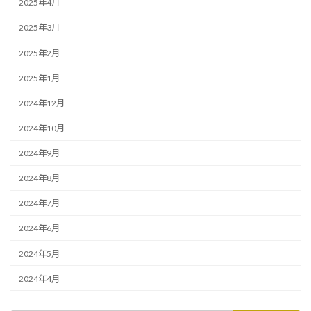
2025年4月
2025年3月
2025年2月
2025年1月
2024年12月
2024年10月
2024年9月
2024年8月
2024年7月
2024年6月
2024年5月
2024年4月