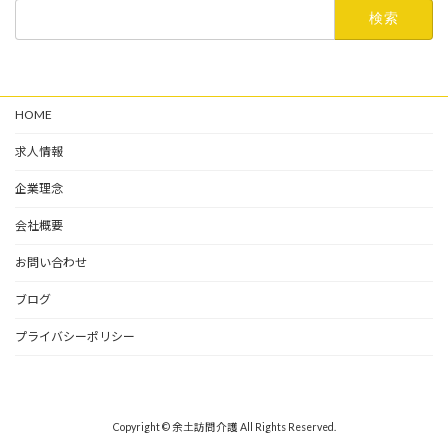
検
索:
HOME
求人情報
企業理念
会社概要
お問い合わせ
ブログ
プライバシーポリシー
Copyright © 余土訪問介護 All Rights Reserved.