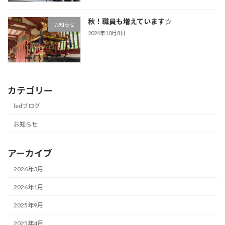
秋！職員も増えています☆
お知らせ
2024年10月8日
カテゴリー
ledブログ
お知らせ
アーカイブ
2026年3月
2026年1月
2025年9月
2025年4月