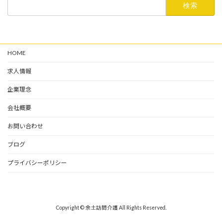
検
索:
HOME
求人情報
企業理念
会社概要
お問い合わせ
ブログ
プライバシーポリシー
Copyright © 余土訪問介護 All Rights Reserved.