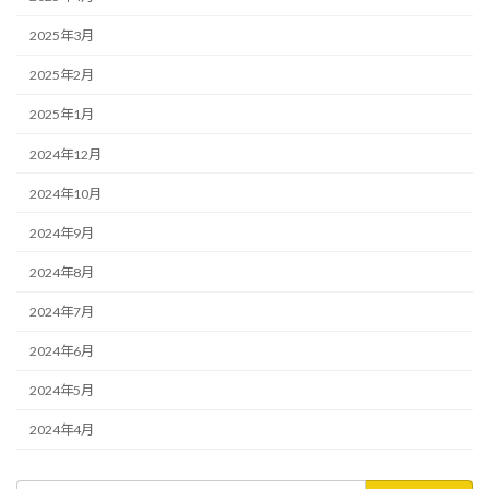
2025年3月
2025年2月
2025年1月
2024年12月
2024年10月
2024年9月
2024年8月
2024年7月
2024年6月
2024年5月
2024年4月