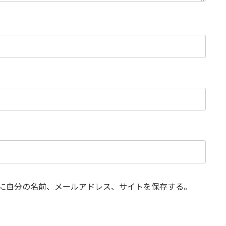
に自分の名前、メールアドレス、サイトを保存する。