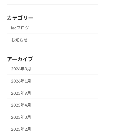
カテゴリー
ledブログ
お知らせ
アーカイブ
2026年3月
2026年1月
2025年9月
2025年4月
2025年3月
2025年2月