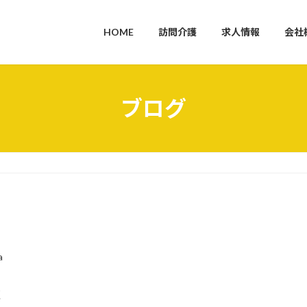
HOME
訪問介護
求人情報
会社
ブログ
a
く