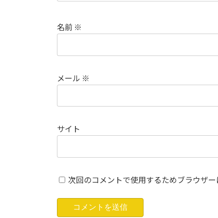
名前
※
メール
※
サイト
次回のコメントで使用するためブラウザー