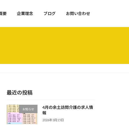
概要
企業理念
ブログ
お問い合わせ
最近の投稿
4月の余土訪問介護の求人情
お知らせ
報
2026年3月15日