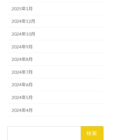
2025年1月
2024年12月
2024年10月
2024年9月
2024年8月
2024年7月
2024年6月
2024年5月
2024年4月
検
索: