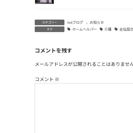
ledブログ
、
お知らせ
カテゴリー
ホームヘルパー
介護
会社設
タグ
コメントを残す
メールアドレスが公開されることはありませ
コメント
※