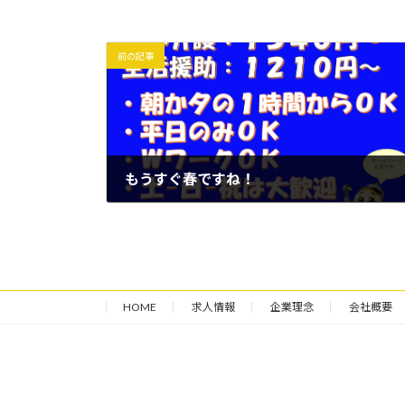
前の記事
もうすぐ春ですね！
2025年2月17日
HOME
求人情報
企業理念
会社概要